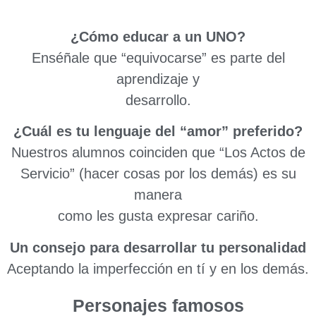
¿Cómo educar a un UNO?
Enséñale que “equivocarse” es parte del
aprendizaje y
desarrollo.
¿Cuál es tu lenguaje del “amor” preferido?
Nuestros alumnos coinciden que “Los Actos de
Servicio” (hacer cosas por los demás) es su
manera
como les gusta expresar cariño.
Un consejo para desarrollar tu personalidad
Aceptando la imperfección en tí y en los demás.
Personajes famosos