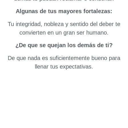
Algunas de tus mayores fortalezas:
Tu integridad, nobleza y sentido del deber te
convierten en un gran ser humano.
¿De que se quejan los demás de ti?
De que nada es suficientemente bueno para
llenar tus expectativas.