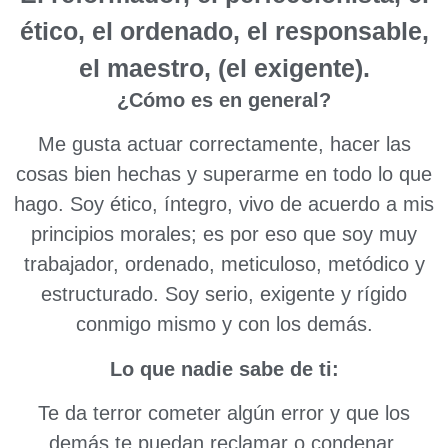
ético, el ordenado, el responsable,
el maestro, (el exigente).
¿Cómo es en general?
Me gusta actuar correctamente, hacer las
cosas bien hechas y superarme en todo lo que
hago. Soy ético, íntegro, vivo de acuerdo a mis
principios morales; es por eso que soy muy
trabajador, ordenado, meticuloso, metódico y
estructurado. Soy serio, exigente y rígido
conmigo mismo y con los demás.
Lo que nadie sabe de ti:
Te da terror cometer algún error y que los
demás te puedan reclamar o condenar.