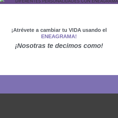
¡Atrévete a cambiar tu VIDA usando el
ENEAGRAMA!
¡Nosotras te decimos como!