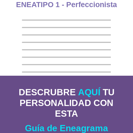
ENEATIPO 1 - Perfeccionista
DESCRUBRE
AQUÍ
TU
PERSONALIDAD CON
ESTA
Guía de Eneagrama