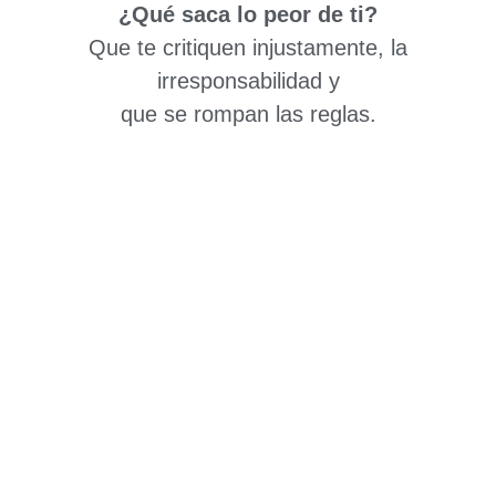
¿Qué saca lo peor de ti?
Que te critiquen injustamente, la
irresponsabilidad y
que se rompan las reglas.