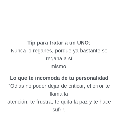
Tip para tratar a un UNO:
Nunca lo regañes, porque ya bastante se
regaña a sí
mismo.
Lo que te incomoda de tu personalidad
“Odias no poder dejar de criticar, el error te
llama la
atención, te frustra, te quita la paz y te hace
sufrir.