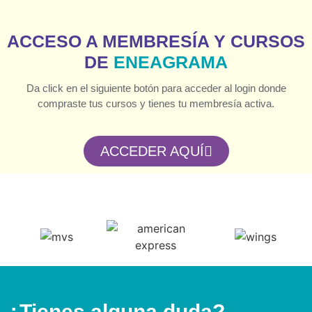
ACCESO A MEMBRESÍA Y CURSOS
DE
ENEAGRAMA
Da click en el siguiente botón para acceder al login donde
compraste tus cursos y tienes tu membresía activa.
ACCEDER AQUÍ
¿Tienes alguna duda?