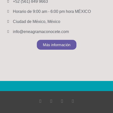
+52 (561) 849 9663
Horario de 9:00 am - 6:00 pm hora MÉXICO
Ciudad de México, México
info@eneagramaconocete.com
Más información