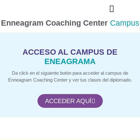
Enneagram Coaching Center
Campus
9 Personalidades
ACCESO AL CAMPUS DE
ENEAGRAMA
Da click en el siguiente botón para acceder al campus de
Enneagram Coaching Center y ver tus clases del diplomado.
ACCEDER AQUÍ