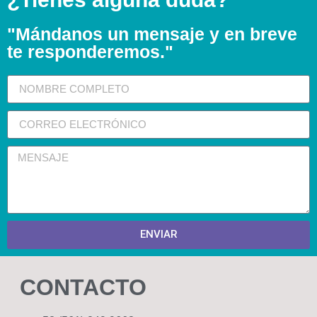
"Mándanos un mensaje y en breve
te responderemos."
ENVIAR
CONTACTO