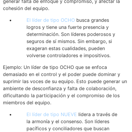
generar falta de enfoque y compromiso, y afectar la
cohesión del equipo.
El líder de tipo OCHO
busca grandes
logros y tiene una fuerte presencia y
determinación. Son líderes poderosos y
seguros de sí mismos. Sin embargo, si
exageran estas cualidades, pueden
volverse controladores e impositivos.
Ejemplo: Un líder de tipo OCHO que se enfoca
demasiado en el control y el poder puede dominar y
suprimir las voces de su equipo. Esto puede generar un
ambiente de desconfianza y falta de colaboración,
dificultando la participación y el compromiso de los
miembros del equipo.
El líder de tipo NUEVE
lidera a través de
la armonía y el consenso. Son líderes
pacíficos y conciliadores que buscan