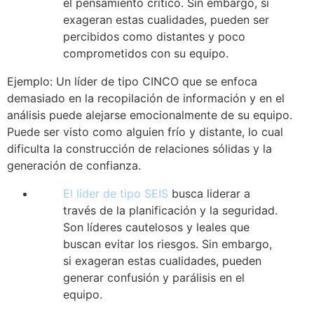
el pensamiento crítico. Sin embargo, si
exageran estas cualidades, pueden ser
percibidos como distantes y poco
comprometidos con su equipo.
Ejemplo: Un líder de tipo CINCO que se enfoca
demasiado en la recopilación de información y en el
análisis puede alejarse emocionalmente de su equipo.
Puede ser visto como alguien frío y distante, lo cual
dificulta la construcción de relaciones sólidas y la
generación de confianza.
El líder de tipo SEIS
busca liderar a
través de la planificación y la seguridad.
Son líderes cautelosos y leales que
buscan evitar los riesgos. Sin embargo,
si exageran estas cualidades, pueden
generar confusión y parálisis en el
equipo.