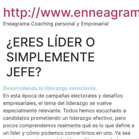
http://www.enneagram
Eneagrama Coaching personal y Empresarial
¿ERES LÍDER O
SIMPLEMENTE
JEFE?
Desarrollando tu liderazgo consciente.
En esta época de campañas electorales y desafíos
empresariales, el tema del liderazgo se vuelve
especialmente relevante. Todos hemos escuchado a
candidatos prometiendo un liderazgo efectivo, pero
pocos comprendemos realmente qué es lo que define a
un líder y cómo podemos convertirnos en uno. Ya sea