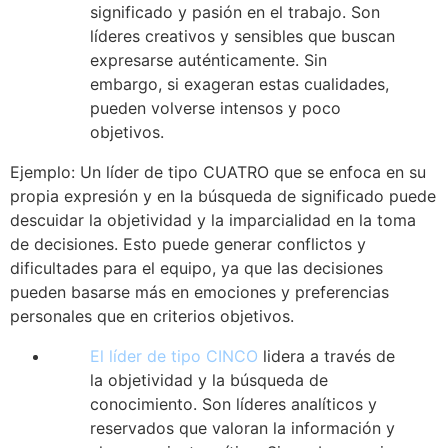
significado y pasión en el trabajo. Son
líderes creativos y sensibles que buscan
expresarse auténticamente. Sin
embargo, si exageran estas cualidades,
pueden volverse intensos y poco
objetivos.
Ejemplo: Un líder de tipo CUATRO que se enfoca en su
propia expresión y en la búsqueda de significado puede
descuidar la objetividad y la imparcialidad en la toma
de decisiones. Esto puede generar conflictos y
dificultades para el equipo, ya que las decisiones
pueden basarse más en emociones y preferencias
personales que en criterios objetivos.
El líder de tipo CINCO
lidera a través de
la objetividad y la búsqueda de
conocimiento. Son líderes analíticos y
reservados que valoran la información y