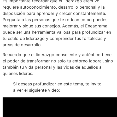
Es importante recordar que el liderazgo efectivo
requiere autoconocimiento, desarrollo personal y la
disposición para aprender y crecer constantemente.
Pregunta a las personas que te rodean cómo puedes
mejorar y sigue sus consejos. Además, el Eneagrama
puede ser una herramienta valiosa para profundizar en
tu estilo de liderazgo y comprender tus fortalezas y
áreas de desarrollo.
Recuerda que el liderazgo consciente y auténtico tiene
el poder de transformar no solo tu entorno laboral, sino
también tu vida personal y las vidas de aquellos a
quienes lideras.
Si deseas profundizar en este tema, te invito
a ver el siguiente video: