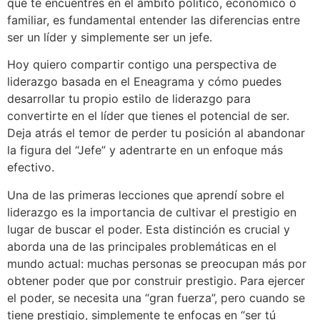
que te encuentres en el ámbito político, económico o
familiar, es fundamental entender las diferencias entre
ser un líder y simplemente ser un jefe.
Hoy quiero compartir contigo una perspectiva de
liderazgo basada en el Eneagrama y cómo puedes
desarrollar tu propio estilo de liderazgo para
convertirte en el líder que tienes el potencial de ser.
Deja atrás el temor de perder tu posición al abandonar
la figura del “Jefe” y adentrarte en un enfoque más
efectivo.
Una de las primeras lecciones que aprendí sobre el
liderazgo es la importancia de cultivar el prestigio en
lugar de buscar el poder. Esta distinción es crucial y
aborda una de las principales problemáticas en el
mundo actual: muchas personas se preocupan más por
obtener poder que por construir prestigio. Para ejercer
el poder, se necesita una “gran fuerza”, pero cuando se
tiene prestigio, simplemente te enfocas en “ser tú