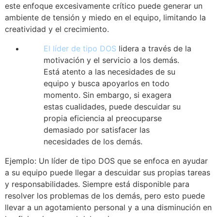
este enfoque excesivamente crítico puede generar un
ambiente de tensión y miedo en el equipo, limitando la
creatividad y el crecimiento.
El líder de tipo DOS
lidera a través de la
motivación y el servicio a los demás.
Está atento a las necesidades de su
equipo y busca apoyarlos en todo
momento. Sin embargo, si exagera
estas cualidades, puede descuidar su
propia eficiencia al preocuparse
demasiado por satisfacer las
necesidades de los demás.
Ejemplo: Un líder de tipo DOS que se enfoca en ayudar
a su equipo puede llegar a descuidar sus propias tareas
y responsabilidades. Siempre está disponible para
resolver los problemas de los demás, pero esto puede
llevar a un agotamiento personal y a una disminución en