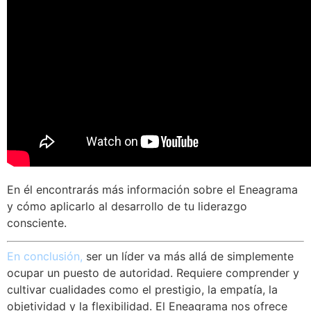
En él encontrarás más información sobre el Eneagrama
y cómo aplicarlo al desarrollo de tu liderazgo
consciente.
En conclusión,
ser un líder va más allá de simplemente
ocupar un puesto de autoridad. Requiere comprender y
cultivar cualidades como el prestigio, la empatía, la
objetividad y la flexibilidad. El Eneagrama nos ofrece