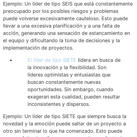
Ejemplo: Un líder de tipo SEIS que está constantemente
preocupado por los posibles riesgos y problemas
puede volverse excesivamente cauteloso. Esto puede
llevar a una excesiva planificación y a una falta de
acción, generando una sensación de estancamiento en
el equipo y dificultando la toma de decisiones y la
implementación de proyectos.
El líder de tipo SIETE
lidera en busca de
la innovación y la flexibilidad. Son
líderes optimistas y entusiastas que
buscan constantemente nuevas
oportunidades. Sin embargo, cuando
exageran esta cualidad, pueden resultar
inconsistentes y dispersos.
Ejemplo: Un líder de tipo SIETE que siempre busca la
novedad y la emoción puede saltar de un proyecto a
otro sin terminar lo que ha comenzado. Esto puede