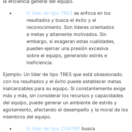
la eficiencia general del equipo.
El líder de tipo TRES
se enfoca en los
resultados y busca el éxito y el
reconocimiento. Son líderes orientados
a metas y altamente motivados. Sin
embargo, si exageran estas cualidades,
pueden ejercer una presión excesiva
sobre el equipo, generando estrés e
ineficiencia.
Ejemplo: Un líder de tipo TRES que está obsesionado
con los resultados y el éxito puede establecer metas
inalcanzables para su equipo. Si constantemente exige
más y más, sin considerar los recursos y capacidades
del equipo, puede generar un ambiente de estrés y
agotamiento, afectando el desempeño y la moral de los
miembros del equipo.
El líder de tipo CUATRO
busca