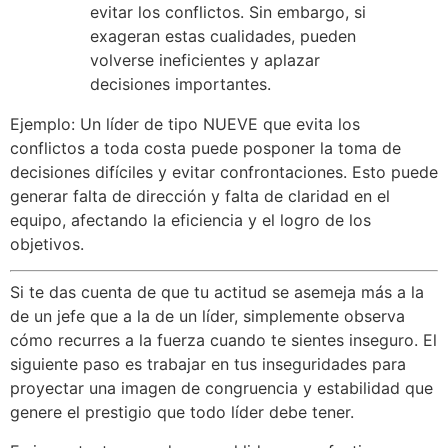
evitar los conflictos. Sin embargo, si
exageran estas cualidades, pueden
volverse ineficientes y aplazar
decisiones importantes.
Ejemplo: Un líder de tipo NUEVE que evita los
conflictos a toda costa puede posponer la toma de
decisiones difíciles y evitar confrontaciones. Esto puede
generar falta de dirección y falta de claridad en el
equipo, afectando la eficiencia y el logro de los
objetivos.
Si te das cuenta de que tu actitud se asemeja más a la
de un jefe que a la de un líder, simplemente observa
cómo recurres a la fuerza cuando te sientes inseguro. El
siguiente paso es trabajar en tus inseguridades para
proyectar una imagen de congruencia y estabilidad que
genere el prestigio que todo líder debe tener.