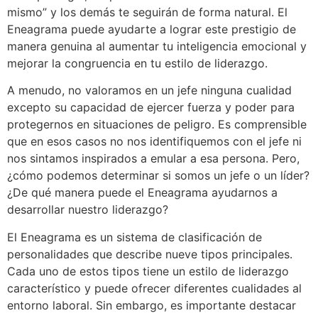
mismo” y los demás te seguirán de forma natural. El
Eneagrama puede ayudarte a lograr este prestigio de
manera genuina al aumentar tu inteligencia emocional y
mejorar la congruencia en tu estilo de liderazgo.
A menudo, no valoramos en un jefe ninguna cualidad
excepto su capacidad de ejercer fuerza y poder para
protegernos en situaciones de peligro. Es comprensible
que en esos casos no nos identifiquemos con el jefe ni
nos sintamos inspirados a emular a esa persona. Pero,
¿cómo podemos determinar si somos un jefe o un líder?
¿De qué manera puede el Eneagrama ayudarnos a
desarrollar nuestro liderazgo?
El Eneagrama es un sistema de clasificación de
personalidades que describe nueve tipos principales.
Cada uno de estos tipos tiene un estilo de liderazgo
característico y puede ofrecer diferentes cualidades al
entorno laboral. Sin embargo, es importante destacar