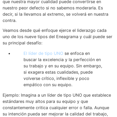
que nuestra mayor cualidad puede convertirse en
nuestro peor defecto si no sabemos moderarla. Es
decir, si la llevamos al extremo, se volverá en nuestra
contra.
Veamos desde qué enfoque ejerce el liderazgo cada
uno de los nueve tipos del Eneagrama y cuál puede ser
su principal desafío:
El líder de tipo UNO
se enfoca en
buscar la excelencia y la perfección en
su trabajo y en su equipo. Sin embargo,
si exagera estas cualidades, puede
volverse crítico, inflexible y poco
empático con su equipo.
Ejemplo: Imagina a un líder de tipo UNO que establece
estándares muy altos para su equipo y que
constantemente critica cualquier error o falla. Aunque
su intención pueda ser mejorar la calidad del trabajo,