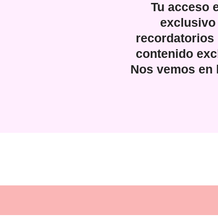
Tu acceso e
exclusivo
recordatorios
contenido exc
Nos vemos en la